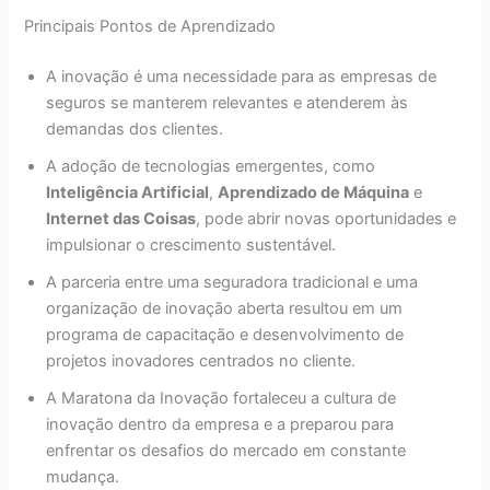
Principais Pontos de Aprendizado
A inovação é uma necessidade para as empresas de
seguros se manterem relevantes e atenderem às
demandas dos clientes.
A adoção de tecnologias emergentes, como
Inteligência Artificial
,
Aprendizado de Máquina
e
Internet das Coisas
, pode abrir novas oportunidades e
impulsionar o crescimento sustentável.
A parceria entre uma seguradora tradicional e uma
organização de inovação aberta resultou em um
programa de capacitação e desenvolvimento de
projetos inovadores centrados no cliente.
A Maratona da Inovação fortaleceu a cultura de
inovação dentro da empresa e a preparou para
enfrentar os desafios do mercado em constante
mudança.