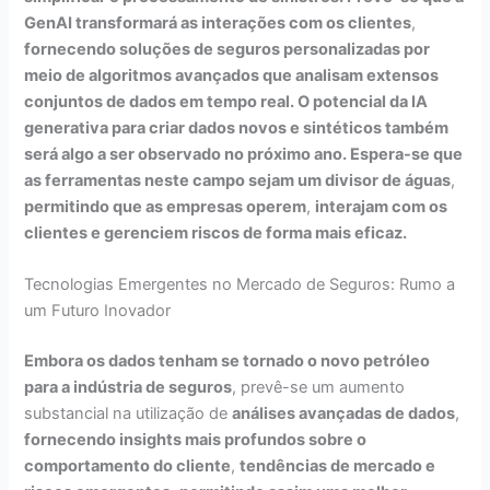
GenAI transformará as interações com os clientes
,
fornecendo soluções de seguros personalizadas por
meio de algoritmos avançados que analisam extensos
conjuntos de dados em tempo real. O potencial da IA
generativa para criar dados novos e sintéticos também
será algo a ser observado no próximo ano. Espera-se que
as ferramentas neste campo sejam um divisor de águas
,
permitindo que as empresas operem
,
interajam com os
clientes e gerenciem riscos de forma mais eficaz.
Tecnologias Emergentes no Mercado de Seguros: Rumo a
um Futuro Inovador
Embora os dados tenham se tornado o novo petróleo
para a indústria de seguros
, prevê-se um aumento
substancial na utilização de
análises avançadas de dados
,
fornecendo insights mais profundos sobre o
comportamento do cliente
,
tendências de mercado e