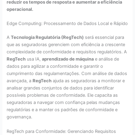
reduzir os tempos de resposta e aumentar a eficiência
operacional.
Edge Computing: Processamento de Dados Local e Rápido
A
Tecnologia Regulatória (RegTech)
será essencial para
que as seguradoras gerenciem com eficiência a crescente
complexidade de conformidade e requisitos regulatórios. A
RegTech
usa IA,
aprendizado de máquina
e análise de
dados para agilizar a conformidade e garantir o
cumprimento das regulamentações. Com análise de dados
avançada, a
RegTech
ajuda as seguradoras a monitorar e
analisar grandes conjuntos de dados para identificar
possíveis problemas de conformidade. Ele capacita as
seguradoras a navegar com confiança pelas mudanças
regulatórias e a manter os padrões de conformidade e
governança.
RegTech para Conformidade: Gerenciando Requisitos