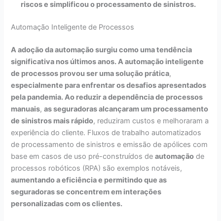
riscos e simplificou o processamento de sinistros.
Automação Inteligente de Processos
A adoção da automação surgiu como uma tendência
significativa nos últimos anos. A automação inteligente
de processos provou ser uma solução prática
,
especialmente para enfrentar os desafios apresentados
pela pandemia. Ao reduzir a dependência de processos
manuais
,
as seguradoras alcançaram um processamento
de sinistros mais rápido
, reduziram custos e melhoraram a
experiência do cliente. Fluxos de trabalho automatizados
de processamento de sinistros e emissão de apólices com
base em casos de uso pré-construídos de
automação
de
processos robóticos (RPA) são exemplos notáveis,
aumentando a eficiência e permitindo que as
seguradoras se concentrem em interações
personalizadas com os clientes.