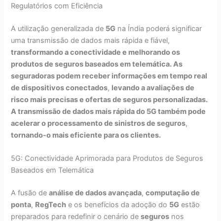
Regulatórios com Eficiência
A utilização generalizada de
5G
na Índia poderá significar
uma transmissão de dados mais rápida e fiável,
transformando a conectividade e melhorando os
produtos de seguros baseados em telemática. As
seguradoras podem receber informações em tempo real
de dispositivos conectados
,
levando a avaliações de
risco mais precisas e ofertas de seguros personalizadas.
A transmissão de dados mais rápida do 5G também pode
acelerar o processamento de sinistros de seguros
,
tornando-o mais eficiente para os clientes.
5G: Conectividade Aprimorada para Produtos de Seguros
Baseados em Telemática
A fusão de
análise de dados avançada
,
computação de
ponta
,
RegTech
e os benefícios da adoção do
5G
estão
preparados para redefinir o cenário de
seguros
nos