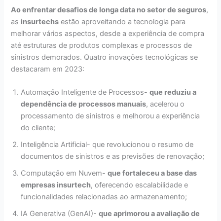
Ao enfrentar desafios de longa data no setor de seguros
,
as
insurtechs
estão aproveitando a tecnologia para
melhorar vários aspectos, desde a experiência de compra
até estruturas de produtos complexas e processos de
sinistros demorados. Quatro inovações tecnológicas se
destacaram em 2023:
Automação Inteligente de Processos-
que reduziu a
dependência de processos manuais
, acelerou o
processamento de sinistros e melhorou a experiência
do cliente;
Inteligência Artificial- que revolucionou o resumo de
documentos de sinistros e as previsões de renovação;
Computação em Nuvem-
que fortaleceu a base das
empresas insurtech
, oferecendo escalabilidade e
funcionalidades relacionadas ao armazenamento;
IA Generativa (GenAI)-
que aprimorou a avaliação de