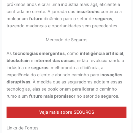
próximos anos e criar uma indústria mais ágil, eficiente e
centrada no cliente. A jornada das
insurtechs
continua a
moldar um
futuro
dinâmico para o setor de
seguros
,
trazendo mudanças e oportunidades sem precedentes.
Mercado de Seguros
As
tecnologias emergentes
, como
inteligência artificial
,
blockchain
e
internet das coisas
, estão revolucionando a
indústria de
seguros
, melhorando a eficiência, a
experiência do cliente e abrindo caminho para
inovações
disruptivas
. À medida que as seguradoras adotam essas
tecnologias, elas se posicionam para liderar o caminho
rumo a um
futuro mais promissor
no setor de
seguros
.
Veja mais sobre SEGUROS
Links de Fontes