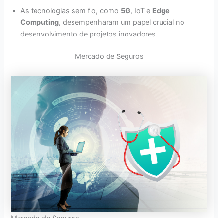
As tecnologias sem fio, como
5G
, IoT e
Edge
Computing
, desempenharam um papel crucial no
desenvolvimento de projetos inovadores.
Mercado de Seguros