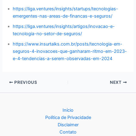
https://liga.ventures/insights/startups/tecnologias-
emergentes-nas-areas-de-financas-e-seguros/
https://liga.ventures/insights/artigos/inovacao-e-
tecnologia-no-setor-de-seguros/
https://www.insurtalks.com.br/posts/tecnologia-em-
seguros-4-inovacoes-que-ganharam-ritmo-em-2023-
e-4-tendencias-a-serem-observadas-em-2024
PREVIOUS
NEXT
Início
Política de Privacidade
Disclaimer
Contato