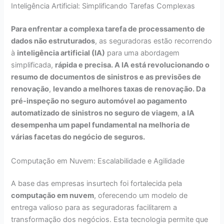
Inteligência Artificial: Simplificando Tarefas Complexas
Para enfrentar a complexa tarefa de processamento de
dados não estruturados
, as seguradoras estão recorrendo
à
inteligência artificial (IA)
para uma abordagem
simplificada,
rápida e precisa. A IA está revolucionando o
resumo de documentos de sinistros e as previsões de
renovação
,
levando a melhores taxas de renovação. Da
pré-inspeção no seguro automóvel ao pagamento
automatizado de sinistros no seguro de viagem
,
a IA
desempenha um papel fundamental na melhoria de
várias facetas do negócio de seguros.
Computação em Nuvem: Escalabilidade e Agilidade
A base das empresas insurtech foi fortalecida pela
computação em nuvem
, oferecendo um modelo de
entrega valioso para as seguradoras facilitarem a
transformação dos negócios. Esta tecnologia permite que