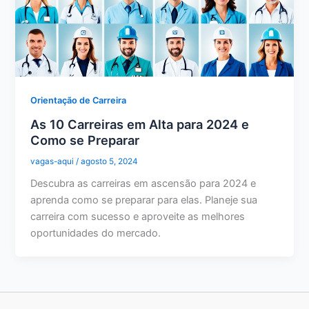
Orientação de Carreira
As 10 Carreiras em Alta para 2024 e
Como se Preparar
vagas-aqui
/
agosto 5, 2024
Descubra as carreiras em ascensão para 2024 e
aprenda como se preparar para elas. Planeje sua
carreira com sucesso e aproveite as melhores
oportunidades do mercado.