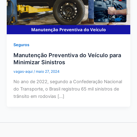
Seguros
Manutenção Preventiva do Veículo para
Minimizar Sinistros
vagas-aqui
/
maio 27, 2024
No ano de 2022, segundo a Confederação Nacional
do Transporte, o Brasil registrou 65 mil sinistros de
trânsito em rodovias […]