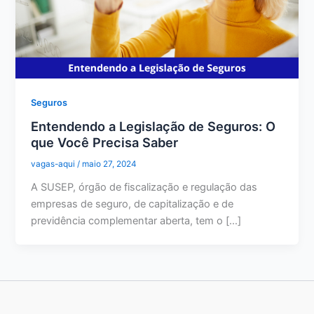
Seguros
Entendendo a Legislação de Seguros: O
que Você Precisa Saber
vagas-aqui
/
maio 27, 2024
A SUSEP, órgão de fiscalização e regulação das
empresas de seguro, de capitalização e de
previdência complementar aberta, tem o […]