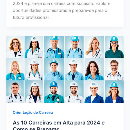
2024 e planeje sua carreira com sucesso. Explore
oportunidades promissoras e prepare-se para o
futuro profissional.
Orientação de Carreira
As 10 Carreiras em Alta para 2024 e
Como se Preparar