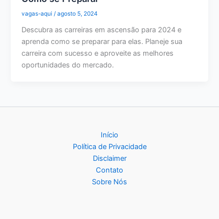
vagas-aqui
/
agosto 5, 2024
Descubra as carreiras em ascensão para 2024 e
aprenda como se preparar para elas. Planeje sua
carreira com sucesso e aproveite as melhores
oportunidades do mercado.
Início
Política de Privacidade
Disclaimer
Contato
Sobre Nós