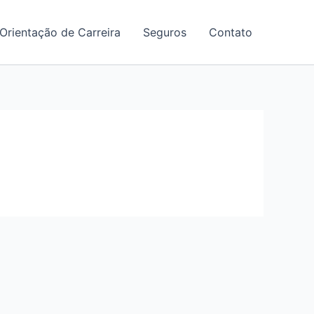
Orientação de Carreira
Seguros
Contato