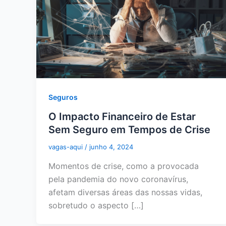
Seguros
O Impacto Financeiro de Estar
Sem Seguro em Tempos de Crise
vagas-aqui
/
junho 4, 2024
Momentos de crise, como a provocada
pela pandemia do novo coronavírus,
afetam diversas áreas das nossas vidas,
sobretudo o aspecto […]