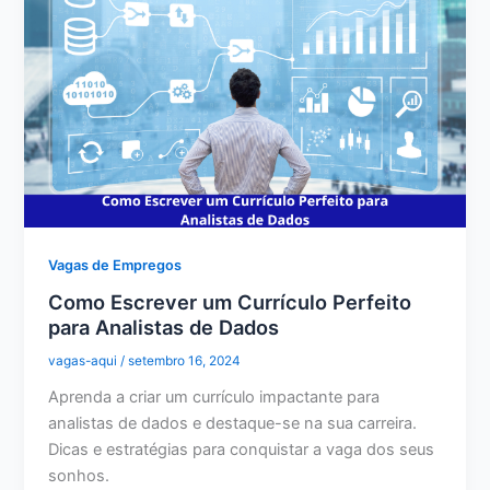
Vagas de Empregos
Como Escrever um Currículo Perfeito
para Analistas de Dados
vagas-aqui
/
setembro 16, 2024
Aprenda a criar um currículo impactante para
analistas de dados e destaque-se na sua carreira.
Dicas e estratégias para conquistar a vaga dos seus
sonhos.