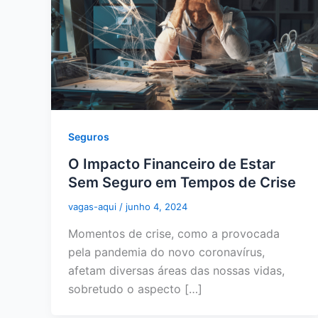
Seguros
O Impacto Financeiro de Estar
Sem Seguro em Tempos de Crise
vagas-aqui
/
junho 4, 2024
Momentos de crise, como a provocada
pela pandemia do novo coronavírus,
afetam diversas áreas das nossas vidas,
sobretudo o aspecto […]