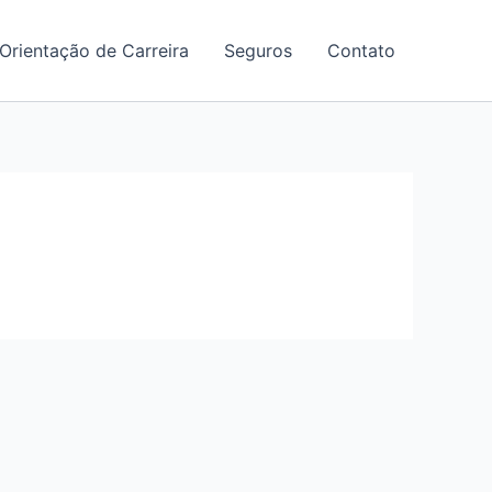
Orientação de Carreira
Seguros
Contato