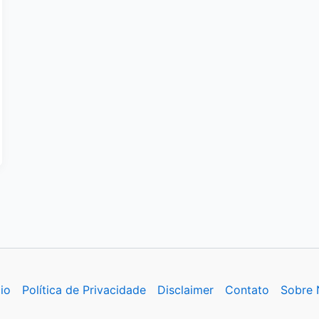
cio
Política de Privacidade
Disclaimer
Contato
Sobre 