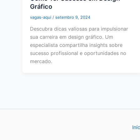
Gráfico
vagas-aqui
/
setembro 9, 2024
Descubra dicas valiosas para impulsionar
sua carreira em design gráfico. Um
especialista compartilha insights sobre
sucesso profissional e oportunidades no
mercado.
Iní