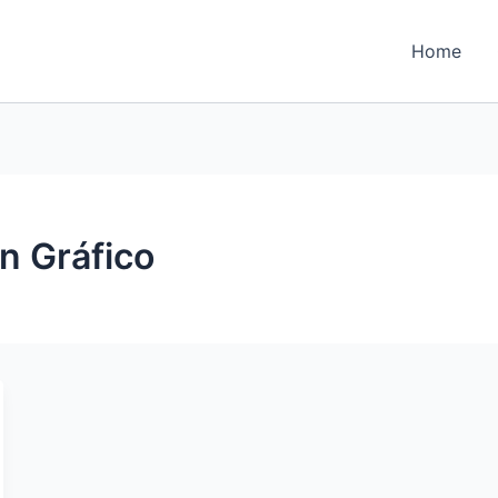
Home
n Gráfico