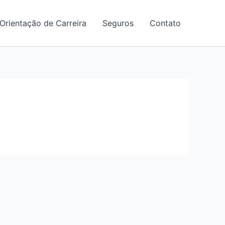
Orientação de Carreira
Seguros
Contato