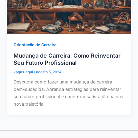
Orientação de Carreira
Mudança de Carreira: Como Reinventar
Seu Futuro Profissional
vagas-aqui
/
agosto 5, 2024
Descubra como fazer uma mudança de carreira
bem-sucedida. Aprenda estratégias para reinventar
seu futuro profissional e encontrar satisfação na sua
nova trajetória.