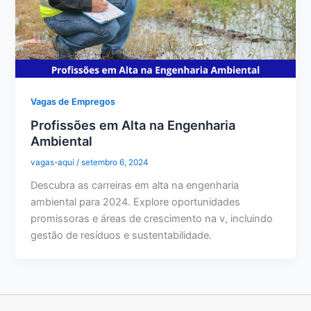
Vagas de Empregos
Profissões em Alta na Engenharia
Ambiental
vagas-aqui
/
setembro 6, 2024
Descubra as carreiras em alta na engenharia
ambiental para 2024. Explore oportunidades
promissoras e áreas de crescimento na v, incluindo
gestão de resíduos e sustentabilidade.