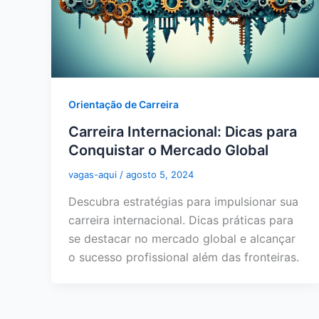
Orientação de Carreira
Carreira Internacional: Dicas para
Conquistar o Mercado Global
vagas-aqui
/
agosto 5, 2024
Descubra estratégias para impulsionar sua
carreira internacional. Dicas práticas para
se destacar no mercado global e alcançar
o sucesso profissional além das fronteiras.