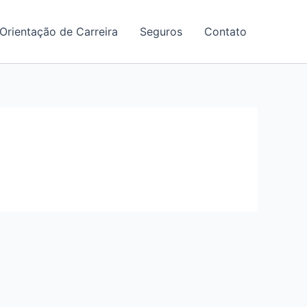
Orientação de Carreira
Seguros
Contato