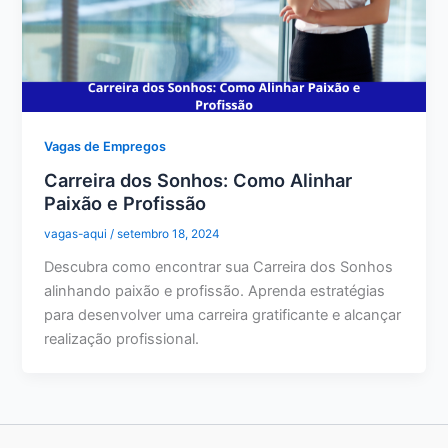
Vagas de Empregos
Carreira dos Sonhos: Como Alinhar
Paixão e Profissão
vagas-aqui
/
setembro 18, 2024
Descubra como encontrar sua Carreira dos Sonhos
alinhando paixão e profissão. Aprenda estratégias
para desenvolver uma carreira gratificante e alcançar
realização profissional.