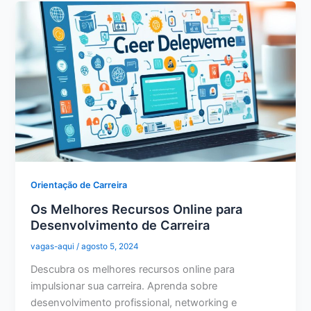
Orientação de Carreira
Os Melhores Recursos Online para
Desenvolvimento de Carreira
vagas-aqui
/
agosto 5, 2024
Descubra os melhores recursos online para
impulsionar sua carreira. Aprenda sobre
desenvolvimento profissional, networking e