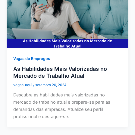
Vagas de Empregos
As Habilidades Mais Valorizadas no
Mercado de Trabalho Atual
vagas-aqui
/
setembro 20, 2024
Descubra as habilidades mais valorizadas no
mercado de trabalho atual e prepare-se para as
demandas das empresas. Atualize seu perfil
profissional e destaque-se.