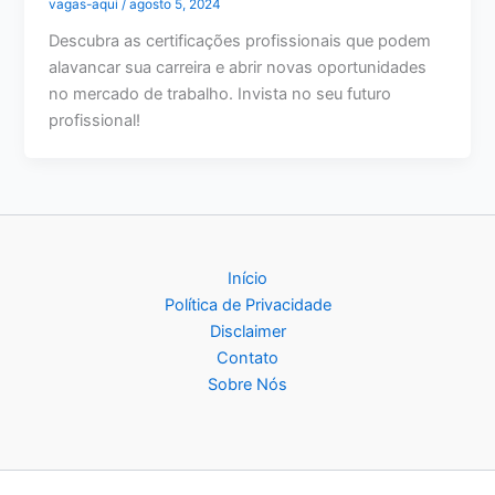
vagas-aqui
/
agosto 5, 2024
Descubra as certificações profissionais que podem
alavancar sua carreira e abrir novas oportunidades
no mercado de trabalho. Invista no seu futuro
profissional!
Início
Política de Privacidade
Disclaimer
Contato
Sobre Nós