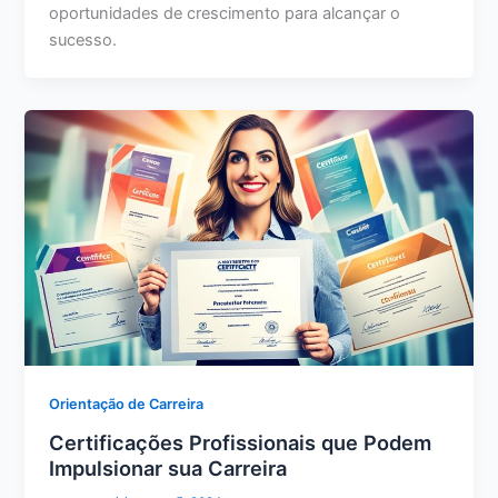
oportunidades de crescimento para alcançar o
sucesso.
Orientação de Carreira
Certificações Profissionais que Podem
Impulsionar sua Carreira