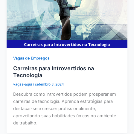
Vagas de Empregos
Carreiras para Introvertidos na
Tecnologia
vagas-aqui
/
setembro 8, 2024
Descubra como introvertidos podem prosperar em
carreiras de tecnologia. Aprenda estratégias para
destacar-se e crescer profissionalmente,
aproveitando suas habilidades únicas no ambiente
de trabalho.