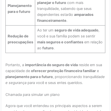
planejar o futuro
com mais
Planejamento
tranquilidade, sabendo que seus
para o futuro
dependentes estarão
amparados
financeiramente
.
Ao ter um
seguro de vida adequado
,
Redução de
você e sua família podem se sentir
preocupações
mais seguros e confiantes
em relação
ao
futuro
.
Portanto, a
importância do seguro de vida
reside em sua
capacidade de
oferecer proteção financeira familiar
e
planejamento para o futuro
, proporcionando
tranquilidade
e segurança
para você e seus entes queridos.
Chamada para simular um plano
Agora que você entendeu os principais aspectos a serem