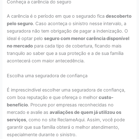
Conheça a carência do seguro
A carência é o período em que o segurado fica
descoberto
pelo seguro
. Caso aconteça o sinistro nesse intervalo, a
seguradora não tem obrigação de pagar a indenização. O
ideal é optar pelo
seguro com menor carência disponível
no mercado
para cada tipo de cobertura, ficando mais
tranquilo ao saber que a sua proteção e a de sua família
acontecerá com maior antecedência.
Escolha uma seguradora de confiança
É imprescindível escolher uma seguradora de confiança,
com boa reputação e que ofereça o melhor
custo-
benefício
. Procure por empresas reconhecidas no
mercado e avalie as
avaliações de quem já utilizou os
serviços
, como no site ReclameAqui. Assim, você pode
garantir que sua família obterá o melhor atendimento,
especialmente durante o sinistro.