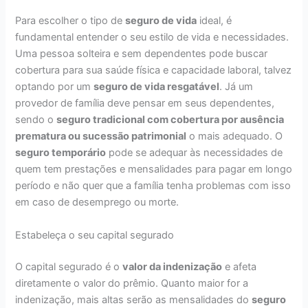
Para escolher o tipo de
seguro de vida
ideal, é
fundamental entender o seu estilo de vida e necessidades.
Uma pessoa solteira e sem dependentes pode buscar
cobertura para sua saúde física e capacidade laboral, talvez
optando por um
seguro de vida resgatável
. Já um
provedor de família deve pensar em seus dependentes,
sendo o
seguro tradicional com cobertura por ausência
prematura ou sucessão patrimonial
o mais adequado. O
seguro temporário
pode se adequar às necessidades de
quem tem prestações e mensalidades para pagar em longo
período e não quer que a família tenha problemas com isso
em caso de desemprego ou morte.
Estabeleça o seu capital segurado
O capital segurado é o
valor da indenização
e afeta
diretamente o valor do prêmio. Quanto maior for a
indenização, mais altas serão as mensalidades do
seguro