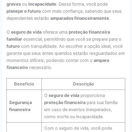
graves
ou
incapacidade
. Dessa forma, você pode
planejar o futuro
com mais confiança, sabendo que seus
dependentes estarão
amparados financeiramente
.
O
seguro de vida
oferece uma
proteção financeira
familiar
essencial, permitindo que você se prepare para o
futuro
com tranquilidade. Ao escolher a opção ideal, você
garante que seus entes queridos estarão
resguardados em
momentos difíceis
, podendo contar com o
amparo
financeiro
necessário.
Benefício
Descrição
O
seguro de vida
proporciona
Segurança
proteção financeira
para sua família
financeira
em caso de eventos inesperados,
como morte ou incapacidade.
Com o seguro de vida, você pode