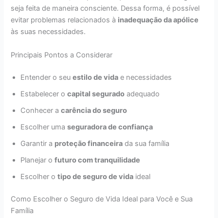
seja feita de maneira consciente. Dessa forma, é possível
evitar problemas relacionados à
inadequação da apólice
às suas necessidades.
Principais Pontos a Considerar
Entender o seu
estilo de vida
e necessidades
Estabelecer o
capital segurado
adequado
Conhecer a
carência do seguro
Escolher uma
seguradora de confiança
Garantir a
proteção financeira
da sua família
Planejar o
futuro com tranquilidade
Escolher o
tipo de seguro de vida
ideal
Como Escolher o Seguro de Vida Ideal para Você e Sua
Família