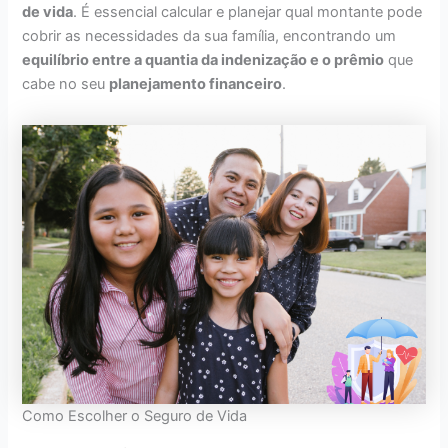
de vida
. É essencial calcular e planejar qual montante pode
cobrir as necessidades da sua família, encontrando um
equilíbrio entre a quantia da indenização e o prêmio
que
cabe no seu
planejamento financeiro
.
Como Escolher o Seguro de Vida