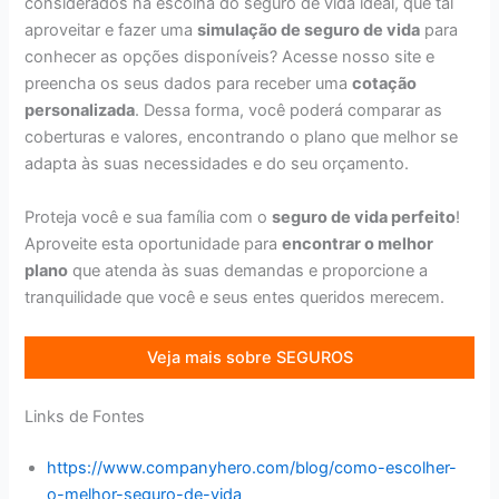
considerados na escolha do seguro de vida ideal, que tal
aproveitar e fazer uma
simulação de seguro de vida
para
conhecer as opções disponíveis? Acesse nosso site e
preencha os seus dados para receber uma
cotação
personalizada
. Dessa forma, você poderá comparar as
coberturas e valores, encontrando o plano que melhor se
adapta às suas necessidades e do seu orçamento.
Proteja você e sua família com o
seguro de vida perfeito
!
Aproveite esta oportunidade para
encontrar o melhor
plano
que atenda às suas demandas e proporcione a
tranquilidade que você e seus entes queridos merecem.
Veja mais sobre SEGUROS
Links de Fontes
https://www.companyhero.com/blog/como-escolher-
o-melhor-seguro-de-vida